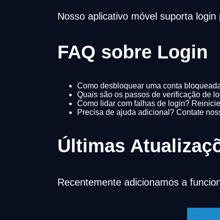
Nosso aplicativo móvel suporta login
FAQ sobre Login
Como desbloquear uma conta bloqueada? 
Quais são os passos de verificação de lo
Como lidar com falhas de login? Reinicie
Precisa de ajuda adicional? Contate nos
Últimas Atualizaç
Recentemente adicionamos a funcional