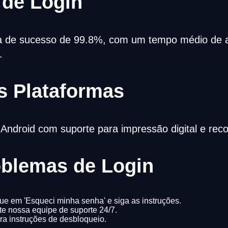
 de Login
xa de sucesso de 99.8%, com um tempo médio de 
.
s Plataformas
Android com suporte para impressão digital e reco
oblemas de Login
e em 'Esqueci minha senha' e siga as instruções.
e nossa equipe de suporte 24/7.
ra instruções de desbloqueio.