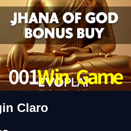
in Claro