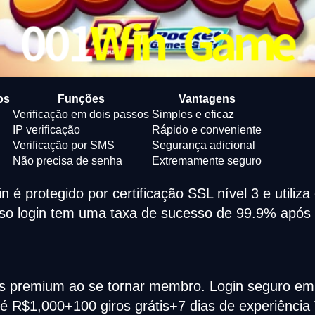
os
Funções
Vantagens
Verificação em dois passos
Simples e eficaz
IP verificação
Rápido e conveniente
Verificação por SMS
Segurança adicional
Não precisa de senha
Extremamente seguro
é protegido por certificação SSL nível 3 e utiliza
o login tem uma taxa de sucesso de 99.9% após 
égios premium ao se tornar membro. Login seguro e
até R$1,000+100 giros grátis+7 dias de experiênc