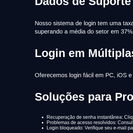
Dados de Suporte
Nosso sistema de login tem uma ta
superando a média do setor em 37%
Login em Múltipla
Oferecemos login fácil em PC, iOS e 
Soluções para Pr
Recuperação de senha instantânea: Cliqu
Problemas de acesso resolvidos: Consult
Login bloqueado: Verifique seu e-mail pa