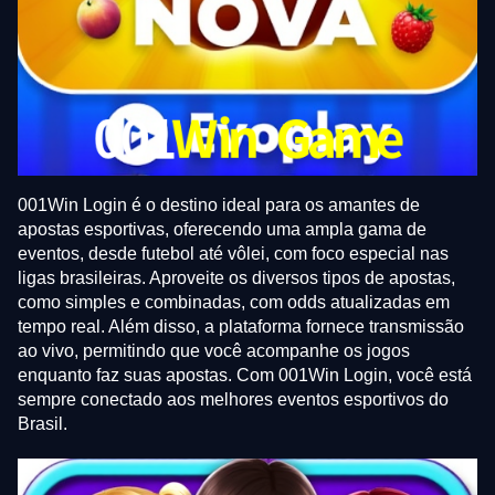
001Win Login é o destino ideal para os amantes de
apostas esportivas, oferecendo uma ampla gama de
eventos, desde futebol até vôlei, com foco especial nas
ligas brasileiras. Aproveite os diversos tipos de apostas,
como simples e combinadas, com odds atualizadas em
tempo real. Além disso, a plataforma fornece transmissão
ao vivo, permitindo que você acompanhe os jogos
enquanto faz suas apostas. Com 001Win Login, você está
sempre conectado aos melhores eventos esportivos do
Brasil.