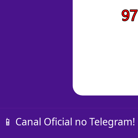
📱 Canal Oficial no Telegram!