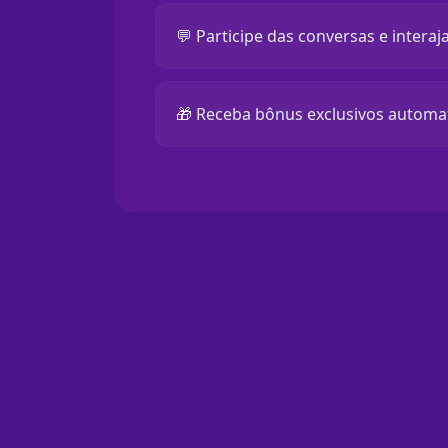
💬 Participe das conversas e interaj
🎁 Receba bônus exclusivos autom