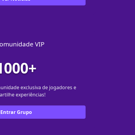
Comunidade VIP
1000+
unidade exclusiva de jogadores e
rtilhe experiências!
Entrar Grupo