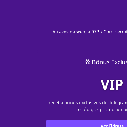
Através da web, a 97Pix.Com permi
🎁 Bônus Exclu
VIP
Receba bônus exclusivos do Telegra
e códigos promocionai
Ver Bônus