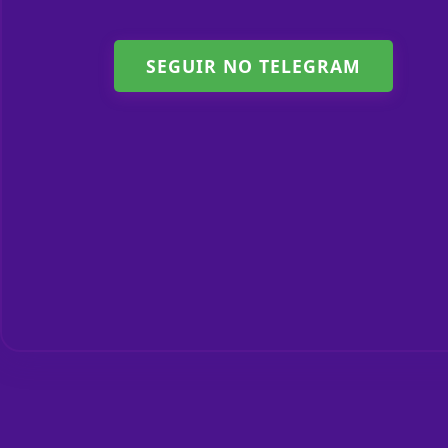
SEGUIR NO TELEGRAM