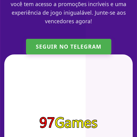
você tem acesso a promoções incríveis e uma
experiência de jogo inigualável. Junte-se aos
vencedores agora!
SEGUIR NO TELEGRAM