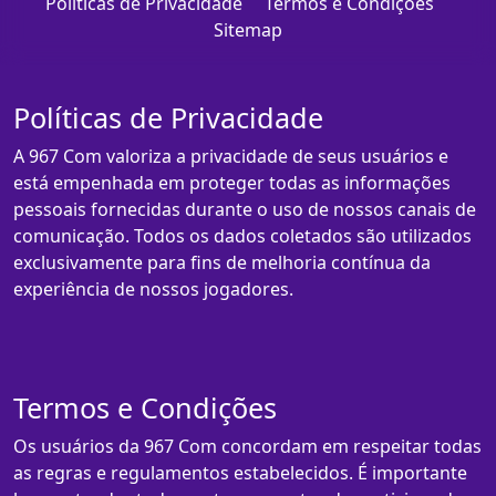
Políticas de Privacidade
Termos e Condições
Sitemap
Políticas de Privacidade
A 967 Com valoriza a privacidade de seus usuários e
está empenhada em proteger todas as informações
pessoais fornecidas durante o uso de nossos canais de
comunicação. Todos os dados coletados são utilizados
exclusivamente para fins de melhoria contínua da
experiência de nossos jogadores.
Termos e Condições
Os usuários da 967 Com concordam em respeitar todas
as regras e regulamentos estabelecidos. É importante