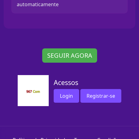
automaticamente
SEGUIR AGORA
Acessos
Login
Registrar-se