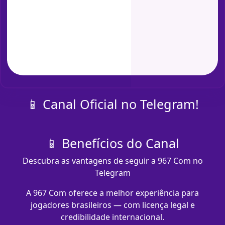
📱 Canal Oficial no Telegram!
📱 Benefícios do Canal
Descubra as vantagens de seguir a 967 Com no
Telegram
A 967 Com oferece a melhor experiência para
jogadores brasileiros — com licença legal e
credibilidade internacional.