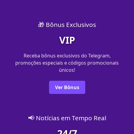
🎁 Bônus Exclusivos
VIP
Receba bônus exclusivos do Telegram,
promoções especiais e códigos promocionais
únicos!
Ver Bônus
📢 Notícias em Tempo Real
24/7