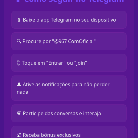
📱 Baixe o app Telegram no seu dispositivo
🔍 Procure por "@967 ComOficial"
👆 Toque em "Entrar" ou "Join"
🔔 Ative as notificações para não perder
nada
💬 Participe das conversas e interaja
🎁 Receba bônus exclusivos