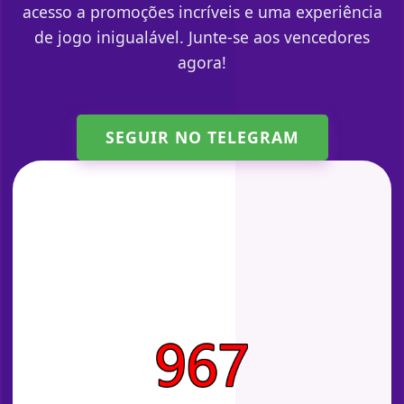
acesso a promoções incríveis e uma experiência
de jogo inigualável. Junte-se aos vencedores
agora!
SEGUIR NO TELEGRAM