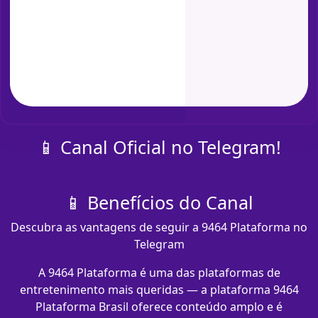
📱 Canal Oficial no Telegram!
📱 Benefícios do Canal
Descubra as vantagens de seguir a 9464 Plataforma no
Telegram
A 9464 Plataforma é uma das plataformas de
entretenimento mais queridas — a plataforma 9464
Plataforma Brasil oferece conteúdo amplo e é