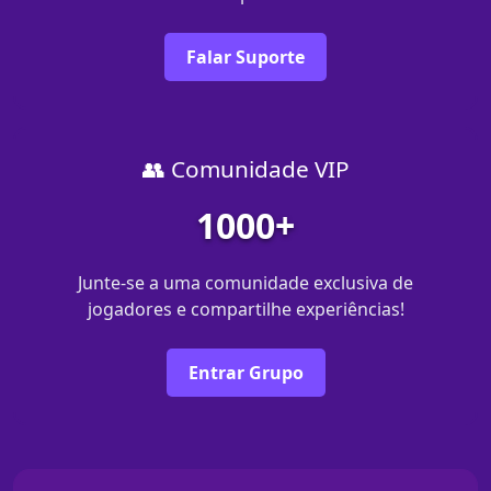
Falar Suporte
👥 Comunidade VIP
1000+
Junte-se a uma comunidade exclusiva de
jogadores e compartilhe experiências!
Entrar Grupo