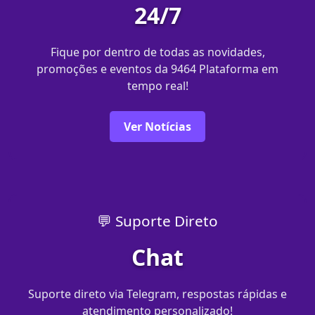
24/7
Fique por dentro de todas as novidades,
promoções e eventos da 9464 Plataforma em
tempo real!
Ver Notícias
💬 Suporte Direto
Chat
Suporte direto via Telegram, respostas rápidas e
atendimento personalizado!