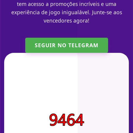
tem acesso a promoções incríveis e uma
experiência de jogo inigualável. Junte-se aos
vencedores agora!
SEGUIR NO TELEGRAM