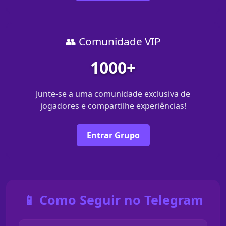
👥 Comunidade VIP
1000+
Junte-se a uma comunidade exclusiva de
jogadores e compartilhe experiências!
Entrar Grupo
📱 Como Seguir no Telegram