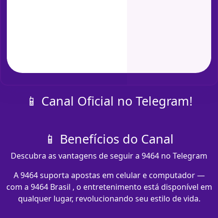
📱 Canal Oficial no Telegram!
📱 Benefícios do Canal
Descubra as vantagens de seguir a 9464 no Telegram
A 9464 suporta apostas em celular e computador —
com a 9464 Brasil , o entretenimento está disponível em
qualquer lugar, revolucionando seu estilo de vida.