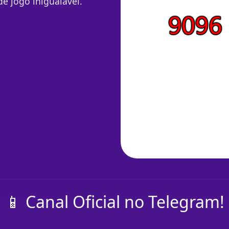
e jogo inigualável.
📱 Canal Oficial no Telegram!