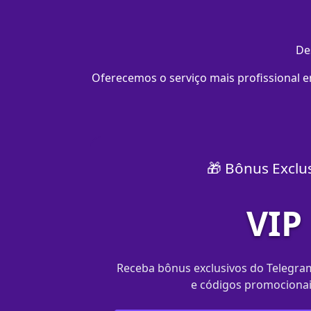
De
Oferecemos o serviço mais profissional em
🎁 Bônus Exclu
VIP
Receba bônus exclusivos do Telegra
e códigos promocionai