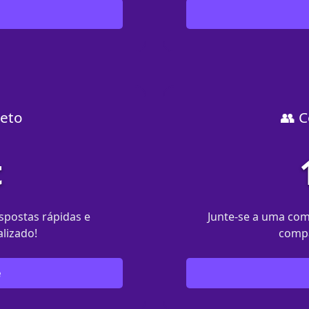
reto
👥 
t
espostas rápidas e
Junte-se a uma com
lizado!
compa
e