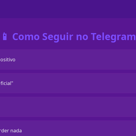
📱 Como Seguir no Telegram
ositivo
icial"
erder nada