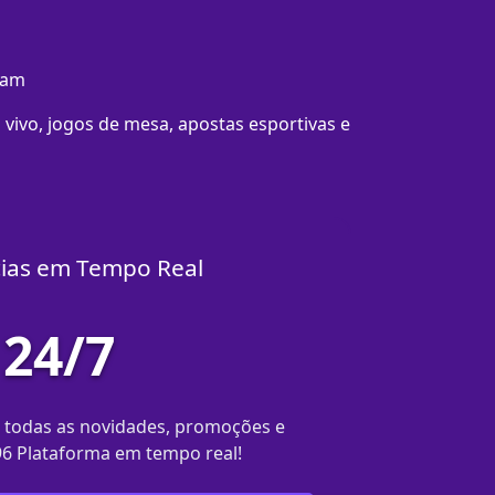
ram
 vivo, jogos de mesa, apostas esportivas e
cias em Tempo Real
24/7
e todas as novidades, promoções e
96 Plataforma em tempo real!