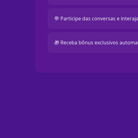
💬 Participe das conversas e interaj
🎁 Receba bônus exclusivos autom