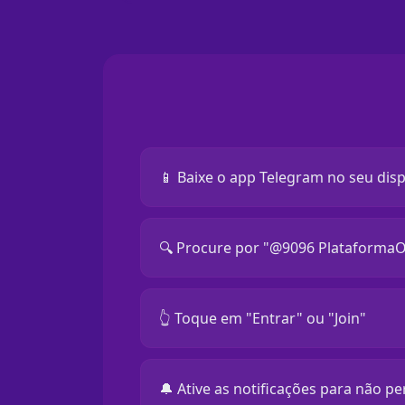
📱 Baixe o app Telegram no seu disp
🔍 Procure por "@9096 PlataformaOf
👆 Toque em "Entrar" ou "Join"
🔔 Ative as notificações para não p