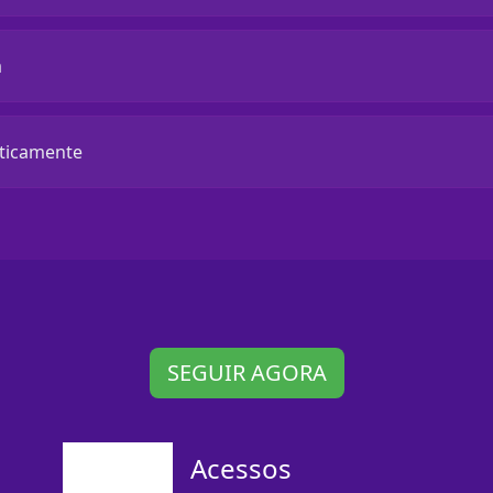
a
aticamente
SEGUIR AGORA
Acessos