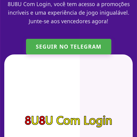
8U8U Com Login, você tem acesso a promoções
incríveis e uma experiência de jogo inigualável.
Junte-se aos vencedores agora!
SEGUIR NO TELEGRAM