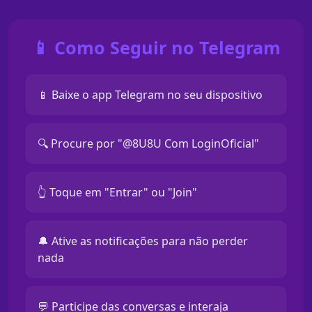
📱 Como Seguir no Telegram
📱 Baixe o app Telegram no seu dispositivo
🔍 Procure por "@8U8U Com LoginOficial"
👆 Toque em "Entrar" ou "Join"
🔔 Ative as notificações para não perder
nada
💬 Participe das conversas e interaja