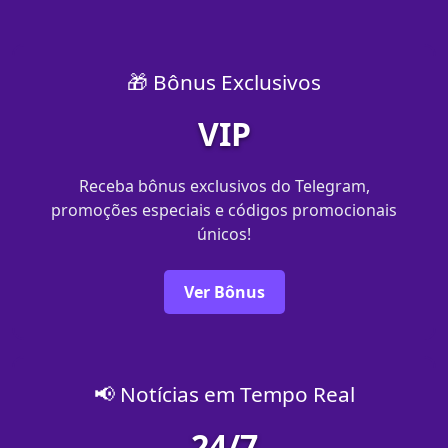
🎁 Bônus Exclusivos
VIP
Receba bônus exclusivos do Telegram,
promoções especiais e códigos promocionais
únicos!
Ver Bônus
📢 Notícias em Tempo Real
24/7