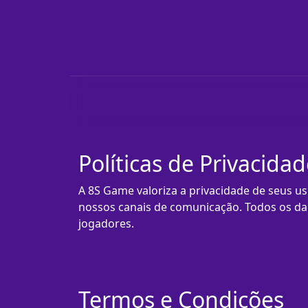
Políticas de Privacida
A 8S Game valoriza a privacidade de seus 
nossos canais de comunicação. Todos os dad
jogadores.
Termos e Condições