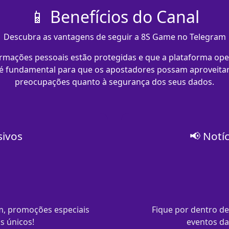
📱 Benefícios do Canal
Descubra as vantagens de seguir a 8S Game no Telegram
mações pessoais estão protegidas e que a plataforma opera
 é fundamental para que os apostadores possam aproveita
preocupações quanto à segurança dos seus dados.
sivos
📢 Notí
m, promoções especiais
Fique por dentro d
s únicos!
eventos da