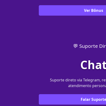
Ver Bônus
💬 Suporte Di
Cha
Suporte direto via Telegram, r
atendimento persona
Falar Suport