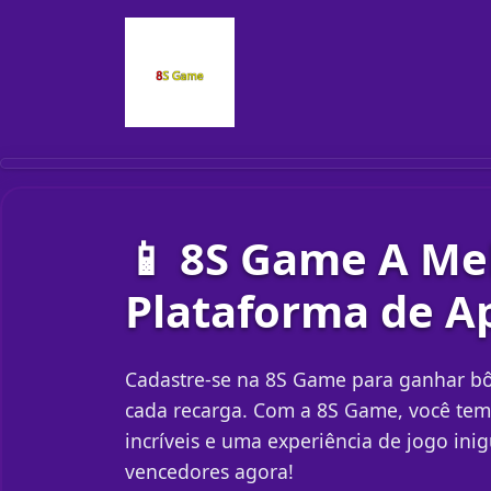
📱 8S Game A Me
Plataforma de A
Cadastre-se na 8S Game para ganhar b
cada recarga. Com a 8S Game, você te
incríveis e uma experiência de jogo inig
vencedores agora!