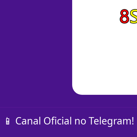
📱 Canal Oficial no Telegram!