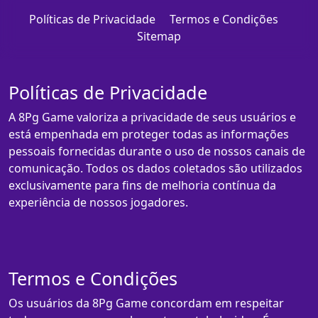
Políticas de Privacidade
Termos e Condições
Sitemap
Políticas de Privacidade
A 8Pg Game valoriza a privacidade de seus usuários e
está empenhada em proteger todas as informações
pessoais fornecidas durante o uso de nossos canais de
comunicação. Todos os dados coletados são utilizados
exclusivamente para fins de melhoria contínua da
experiência de nossos jogadores.
Termos e Condições
Os usuários da 8Pg Game concordam em respeitar