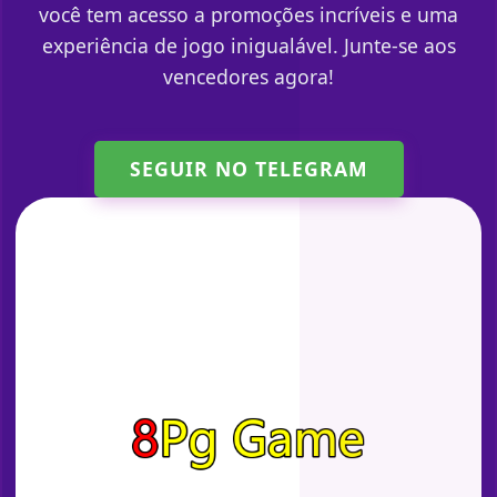
você tem acesso a promoções incríveis e uma
experiência de jogo inigualável. Junte-se aos
vencedores agora!
SEGUIR NO TELEGRAM