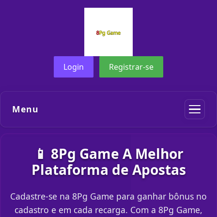
Login
Registrar-se
Menu
📱 8Pg Game A Melhor
Plataforma de Apostas
Cadastre-se na 8Pg Game para ganhar bônus no
cadastro e em cada recarga. Com a 8Pg Game,