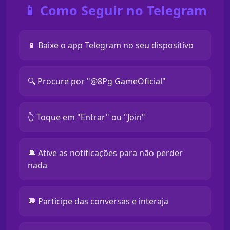
📱 Como Seguir no Telegram
📱 Baixe o app Telegram no seu dispositivo
🔍 Procure por "@8Pg GameOficial"
👆 Toque em "Entrar" ou "Join"
🔔 Ative as notificações para não perder
nada
💬 Participe das conversas e interaja