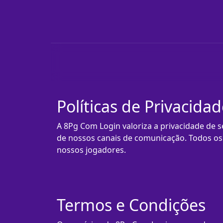
Políticas de Privacida
A 8Pg Com Login valoriza a privacidade de
de nossos canais de comunicação. Todos os 
nossos jogadores.
Termos e Condições