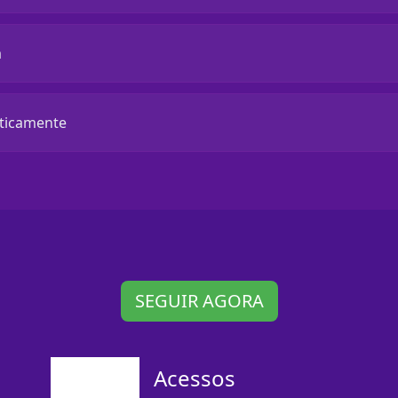
a
aticamente
SEGUIR AGORA
Acessos