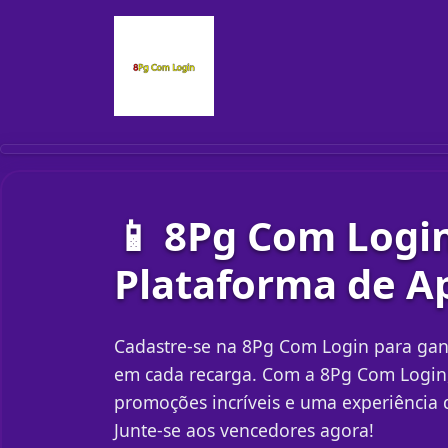
📱 8Pg Com Logi
Plataforma de A
Cadastre-se na 8Pg Com Login para gan
em cada recarga. Com a 8Pg Com Login,
promoções incríveis e uma experiência d
Junte-se aos vencedores agora!