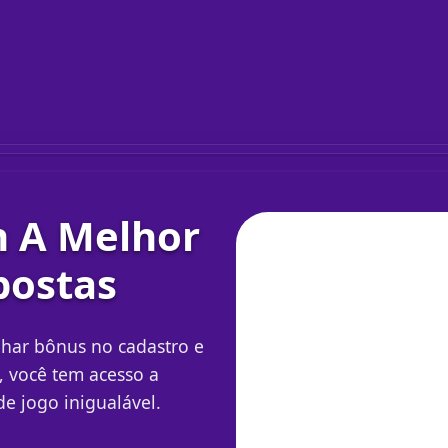
n A Melhor
postas
har bônus no cadastro e
 você tem acesso a
e jogo inigualável.