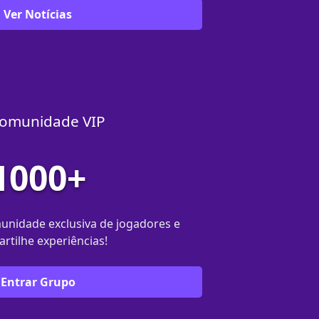
Ver Notícias
Comunidade VIP
1000+
unidade exclusiva de jogadores e
rtilhe experiências!
Entrar Grupo