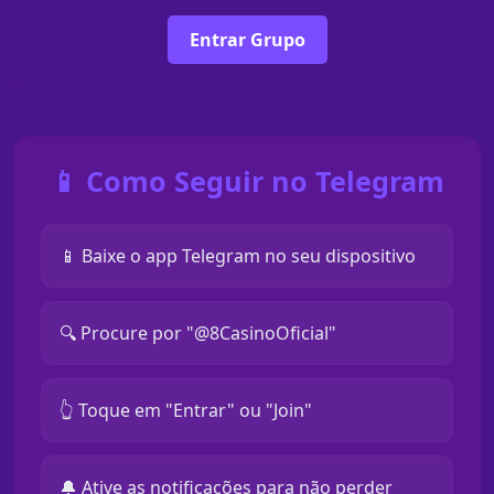
Entrar Grupo
📱 Como Seguir no Telegram
📱 Baixe o app Telegram no seu dispositivo
🔍 Procure por "@8CasinoOficial"
👆 Toque em "Entrar" ou "Join"
🔔 Ative as notificações para não perder