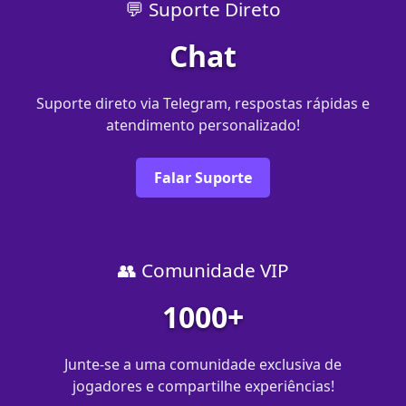
💬 Suporte Direto
Chat
Suporte direto via Telegram, respostas rápidas e
atendimento personalizado!
Falar Suporte
👥 Comunidade VIP
1000+
Junte-se a uma comunidade exclusiva de
jogadores e compartilhe experiências!