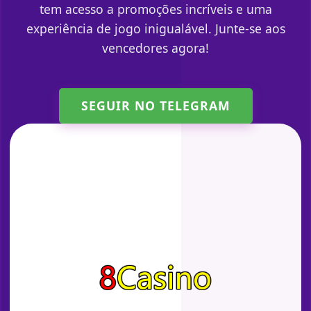
tem acesso a promoções incríveis e uma
experiência de jogo inigualável. Junte-se aos
vencedores agora!
SEGUIR NO TELEGRAM