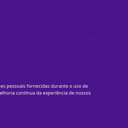
es pessoais fornecidas durante o uso de
elhoria contínua da experiência de nossos