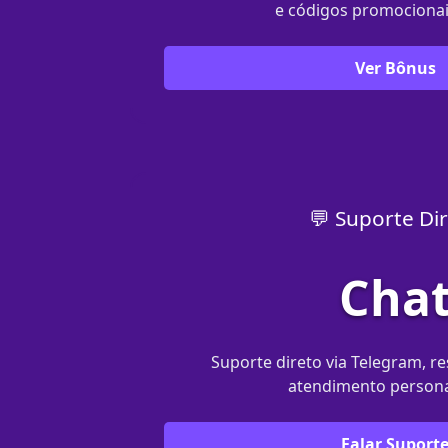
e códigos promocionai
Ver Bônus
💬 Suporte Di
Cha
Suporte direto via Telegram, r
atendimento persona
Falar Suport