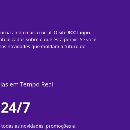
orna ainda mais crucial. O site
8CC Login
ualizados sobre o que está por vir. Se você
ltimas novidades que moldam o futuro do
cias em Tempo Real
24/7
e todas as novidades, promoções e