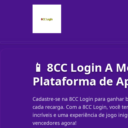
📱 8CC Login A M
Plataforma de A
Cadastre-se na 8CC Login para ganhar 
cada recarga. Com a 8CC Login, você t
incríveis e uma experiência de jogo inig
vencedores agora!