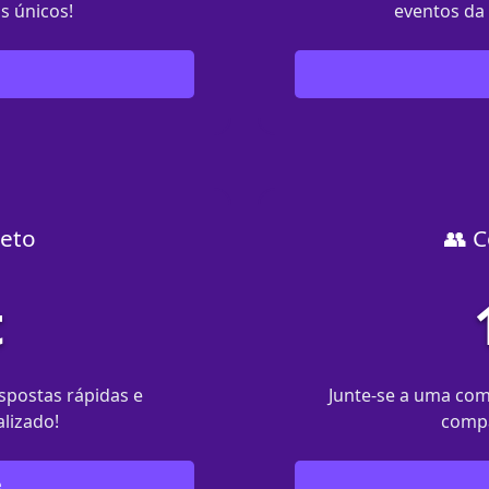
s únicos!
eventos da
reto
👥 
t
espostas rápidas e
Junte-se a uma com
lizado!
compa
e