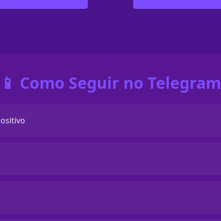
📱 Como Seguir no Telegram
ositivo