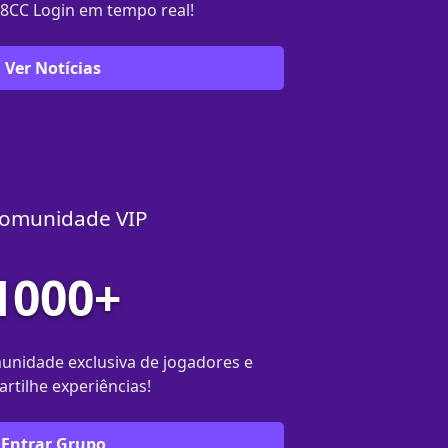
 8CC Login em tempo real!
Ver Notícias
Comunidade VIP
1000+
unidade exclusiva de jogadores e
rtilhe experiências!
Entrar Grupo