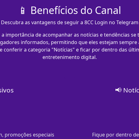
📱 Benefícios do Canal
Descubra as vantagens de seguir a 8CC Login no Telegram
, a importância de acompanhar as notícias e tendências se t
adores informados, permitindo que eles estejam sempre at
e conferir a categoria "Notícias" e ficar por dentro das ú
entretenimento digital.
sivos
📢 Notí
m, promoções especiais
Fique por dentro d