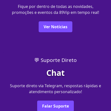
Fique por dentro de todas as novidades,
promoções e eventos da 89Vip em tempo real!
Ver Notícias
💬 Suporte Direto
Chat
Suporte direto via Telegram, respostas rápidas e
atendimento personalizado!
Falar Suporte