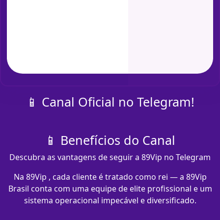
📱 Canal Oficial no Telegram!
📱 Benefícios do Canal
Descubra as vantagens de seguir a 89Vip no Telegram
Na 89Vip , cada cliente é tratado como rei — a 89Vip
Brasil conta com uma equipe de elite profissional e um
sistema operacional impecável e diversificado.