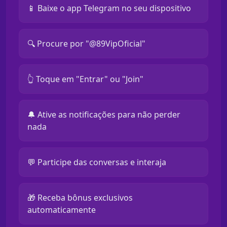
📱 Baixe o app Telegram no seu dispositivo
🔍 Procure por "@89VipOficial"
👆 Toque em "Entrar" ou "Join"
🔔 Ative as notificações para não perder
nada
💬 Participe das conversas e interaja
🎁 Receba bônus exclusivos
automaticamente