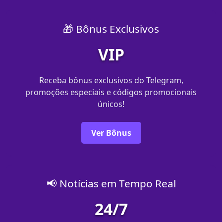
🎁 Bônus Exclusivos
VIP
Receba bônus exclusivos do Telegram,
promoções especiais e códigos promocionais
únicos!
Ver Bônus
📢 Notícias em Tempo Real
24/7