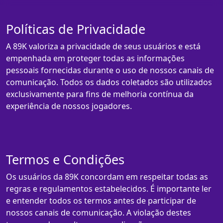
Políticas de Privacidade
A 89K valoriza a privacidade de seus usuários e está
empenhada em proteger todas as informações
pessoais fornecidas durante o uso de nossos canais de
comunicação. Todos os dados coletados são utilizados
exclusivamente para fins de melhoria contínua da
experiência de nossos jogadores.
Termos e Condições
Os usuários da 89K concordam em respeitar todas as
regras e regulamentos estabelecidos. É importante ler
e entender todos os termos antes de participar de
nossos canais de comunicação. A violação destes