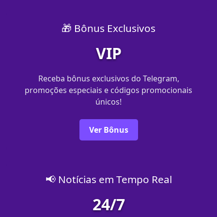
🎁 Bônus Exclusivos
VIP
Receba bônus exclusivos do Telegram,
promoções especiais e códigos promocionais
únicos!
Ver Bônus
📢 Notícias em Tempo Real
24/7