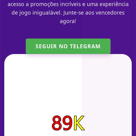
acesso a promoções incríveis e uma experiência
de jogo inigualável. Junte-se aos vencedores
agora!
SEGUIR NO TELEGRAM