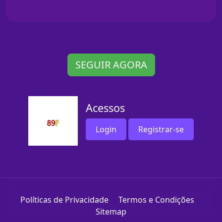
SEGUIR AGORA
Acessos
Login
Registrar-se
Políticas de Privacidade
Termos e Condições
Sitemap