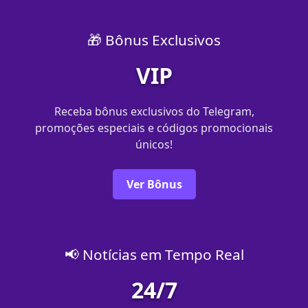
🎁 Bônus Exclusivos
VIP
Receba bônus exclusivos do Telegram,
promoções especiais e códigos promocionais
únicos!
Ver Bônus
📢 Notícias em Tempo Real
24/7