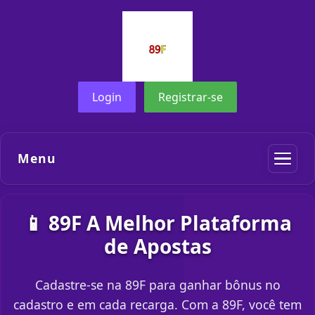
Login
Registrar-se
Menu
📱 89F A Melhor Plataforma
de Apostas
Cadastre-se na 89F para ganhar bônus no
cadastro e em cada recarga. Com a 89F, você tem