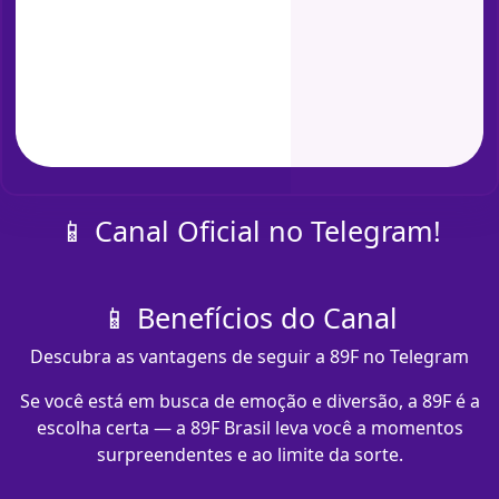
📱 Canal Oficial no Telegram!
📱 Benefícios do Canal
Descubra as vantagens de seguir a 89F no Telegram
Se você está em busca de emoção e diversão, a 89F é a
escolha certa — a 89F Brasil leva você a momentos
surpreendentes e ao limite da sorte.