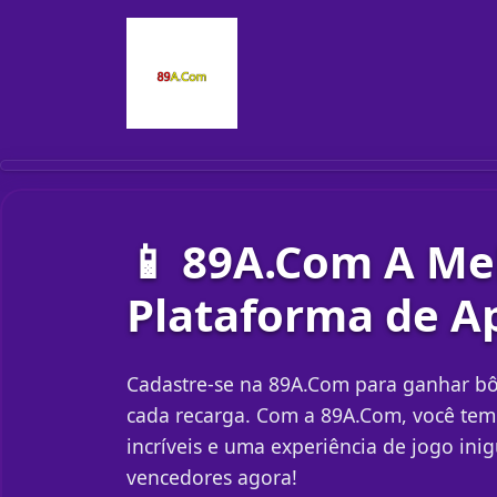
📱 89A.Com A Me
Plataforma de A
Cadastre-se na 89A.Com para ganhar b
cada recarga. Com a 89A.Com, você te
incríveis e uma experiência de jogo inig
vencedores agora!