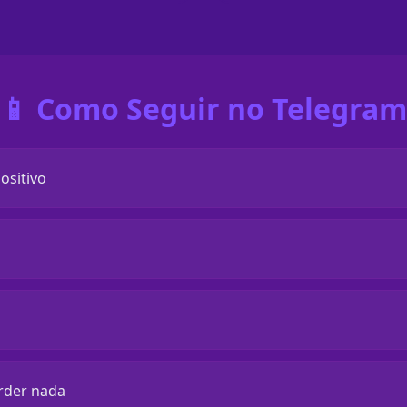
📱 Como Seguir no Telegram
ositivo
erder nada