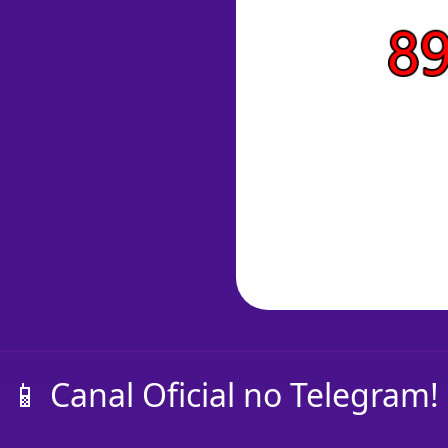
📱 Canal Oficial no Telegram!