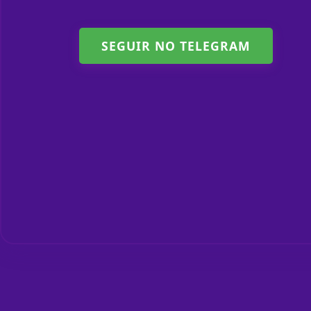
SEGUIR NO TELEGRAM