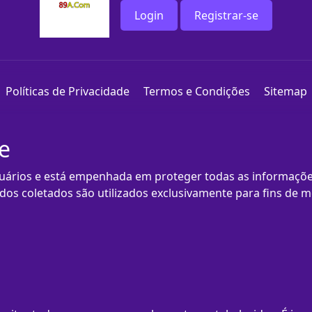
Login
Registrar-se
Políticas de Privacidade
Termos e Condições
Sitemap
de
suários e está empenhada em proteger todas as informaçõe
os coletados são utilizados exclusivamente para fins de m