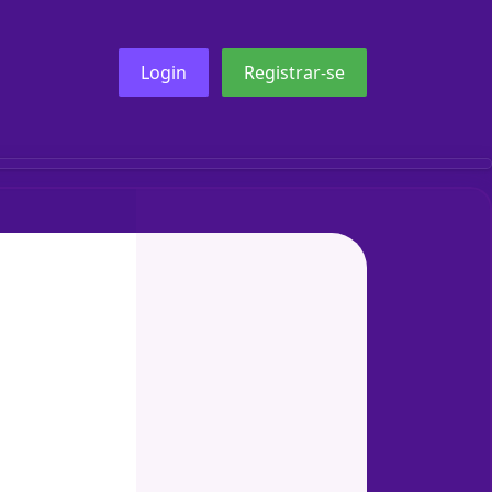
Login
Registrar-se