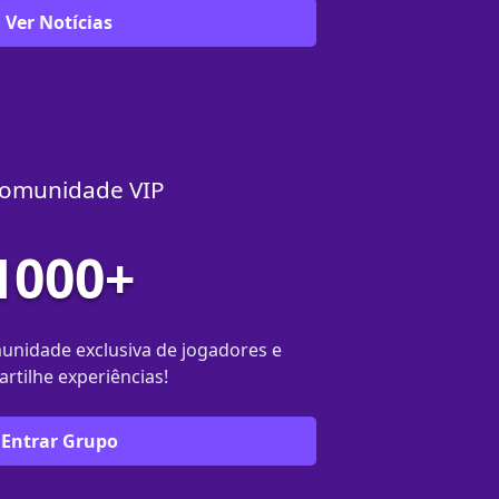
Ver Notícias
Comunidade VIP
1000+
unidade exclusiva de jogadores e
rtilhe experiências!
Entrar Grupo