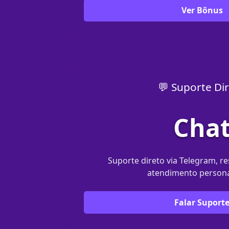
Ver Bônus
💬 Suporte Di
Cha
Suporte direto via Telegram, r
atendimento persona
Falar Suport