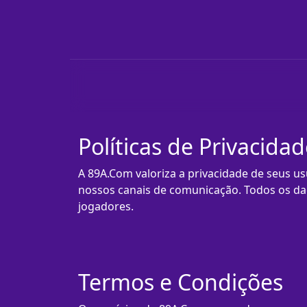
Políticas de Privacida
A 89A.Com valoriza a privacidade de seus u
nossos canais de comunicação. Todos os dad
jogadores.
Termos e Condições