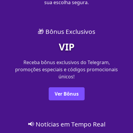
sua escolha segura.
🎁 Bônus Exclusivos
VIP
Receba bônus exclusivos do Telegram,
promoções especiais e códigos promocionais
únicos!
Ver Bônus
📢 Notícias em Tempo Real