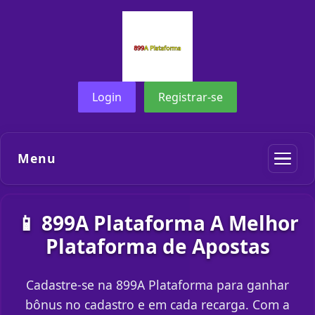
Login
Registrar-se
Menu
📱 899A Plataforma A Melhor
Plataforma de Apostas
Cadastre-se na 899A Plataforma para ganhar
bônus no cadastro e em cada recarga. Com a