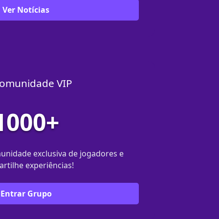
Ver Notícias
Comunidade VIP
1000+
unidade exclusiva de jogadores e
rtilhe experiências!
Entrar Grupo