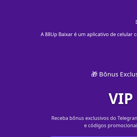
A 88Up Baixar é um aplicativo de celular 
🎁 Bônus Exclu
VIP
Receba bônus exclusivos do Telegra
e códigos promocionai