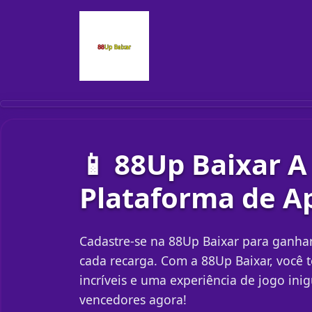
📱 88Up Baixar A
Plataforma de A
Cadastre-se na 88Up Baixar para ganha
cada recarga. Com a 88Up Baixar, você
incríveis e uma experiência de jogo inig
vencedores agora!