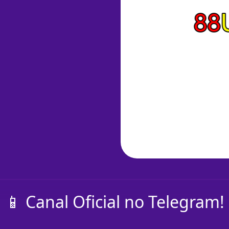
📱 Canal Oficial no Telegram!