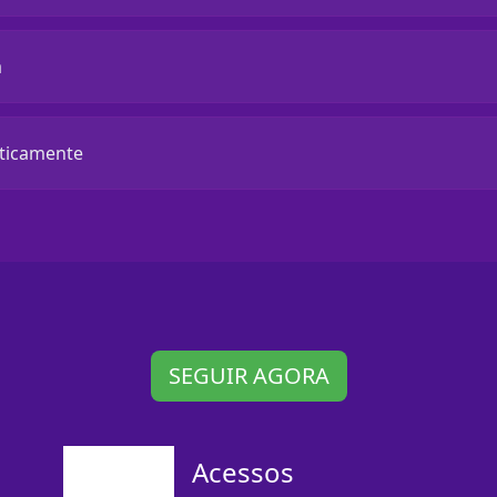
a
aticamente
SEGUIR AGORA
Acessos