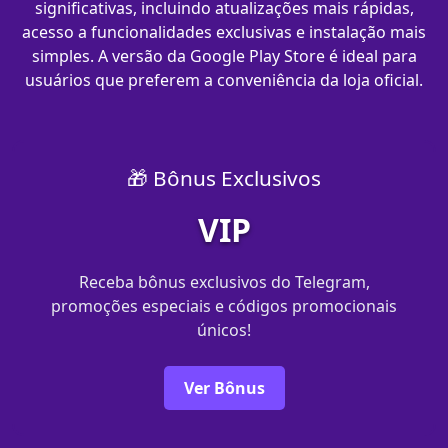
significativas, incluindo atualizações mais rápidas,
acesso a funcionalidades exclusivas e instalação mais
simples. A versão da Google Play Store é ideal para
usuários que preferem a conveniência da loja oficial.
🎁 Bônus Exclusivos
VIP
Receba bônus exclusivos do Telegram,
promoções especiais e códigos promocionais
únicos!
Ver Bônus