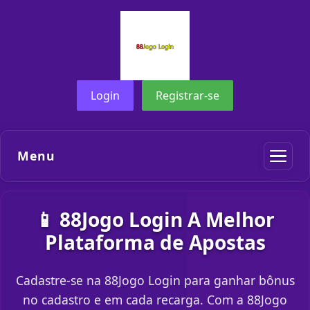
Login
Registrar-se
Menu
📱 88Jogo Login A Melhor
Plataforma de Apostas
Cadastre-se na 88Jogo Login para ganhar bônus
no cadastro e em cada recarga. Com a 88Jogo