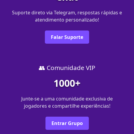
Suporte direto via Telegram, respostas rápidas e
atendimento personalizado!
Falar Suporte
👥 Comunidade VIP
1000+
Junte-se a uma comunidade exclusiva de
jogadores e compartilhe experiências!
Entrar Grupo