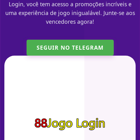
Login, você tem acesso a promoções incríveis e
uma experiência de jogo inigualável. Junte-se aos
vencedores agora!
SEGUIR NO TELEGRAM