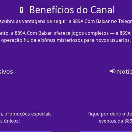
📱 Benefícios do Canal
scubra as vantagens de seguir a 889A Com Baixar no Teleg
o, a 889A Com Baixar oferece jogos completos — a 889A C
operação fluida e bônus misteriosos para novos usuários.
sivos
📢 Notí
m, promoções especiais
Fique por dentro d
s únicos!
eventos da 88