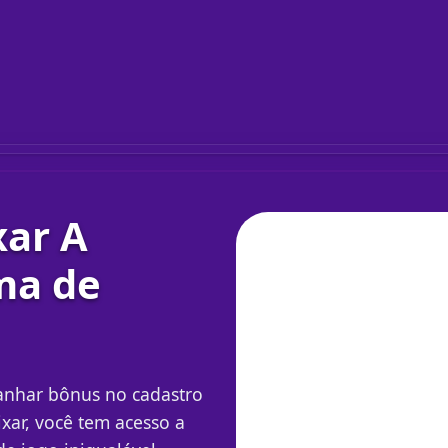
xar A
ma de
anhar bônus no cadastro
xar, você tem acesso a