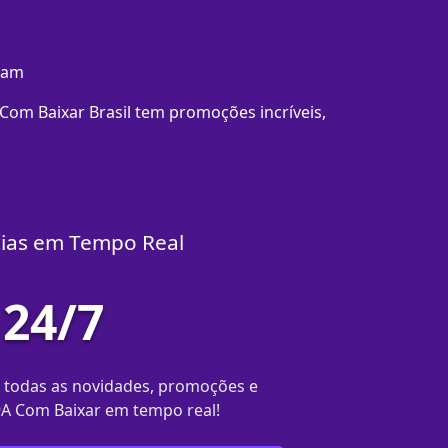
ram
om Baixar Brasil tem promoções incríveis,
cias em Tempo Real
24/7
e todas as novidades, promoções e
9A Com Baixar em tempo real!