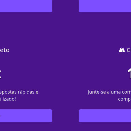
reto
👥 
t
espostas rápidas e
Junte-se a uma com
lizado!
compa
e