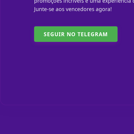
promoções incríveis e uma experiência d
Junte-se aos vencedores agora!
SEGUIR NO TELEGRAM