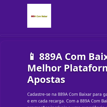
📱 889A Com Bai
Melhor Platafor
Apostas
Cadastre-se na 889A Com Baixar para g
e em cada recarga. Com a 889A Com Bai