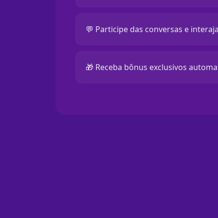
💬 Participe das conversas e interaj
🎁 Receba bônus exclusivos autom