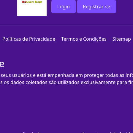
Login
Registrar-se
Políticas de Privacidade
Termos e Condições
Sitemap
de
e seus usuários e está empenhada em proteger todas as in
 os dados coletados são utilizados exclusivamente para fi