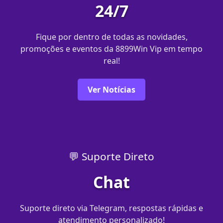
24/7
Fique por dentro de todas as novidades,
promoções e eventos da 8899Win Vip em tempo
real!
Ver Notícias
💬 Suporte Direto
Chat
Suporte direto via Telegram, respostas rápidas e
atendimento personalizado!