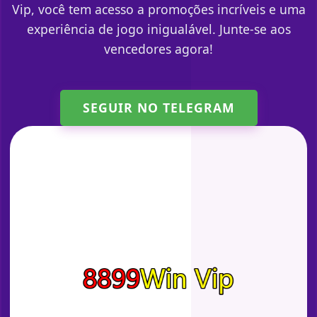
Vip, você tem acesso a promoções incríveis e uma
experiência de jogo inigualável. Junte-se aos
vencedores agora!
SEGUIR NO TELEGRAM