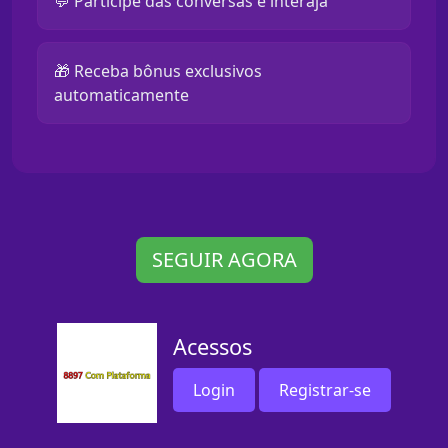
💬 Participe das conversas e interaja
🎁 Receba bônus exclusivos
automaticamente
SEGUIR AGORA
Acessos
Login
Registrar-se