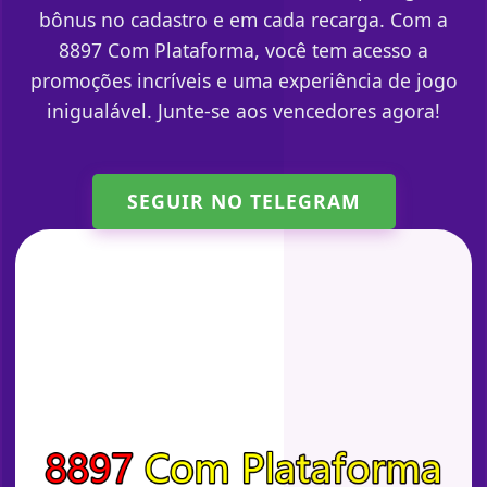
bônus no cadastro e em cada recarga. Com a
8897 Com Plataforma, você tem acesso a
promoções incríveis e uma experiência de jogo
inigualável. Junte-se aos vencedores agora!
SEGUIR NO TELEGRAM