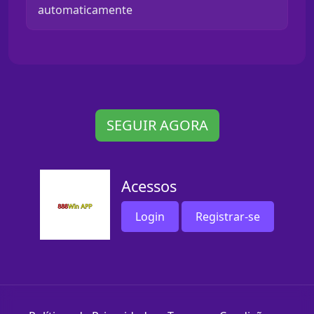
automaticamente
SEGUIR AGORA
Acessos
Login
Registrar-se