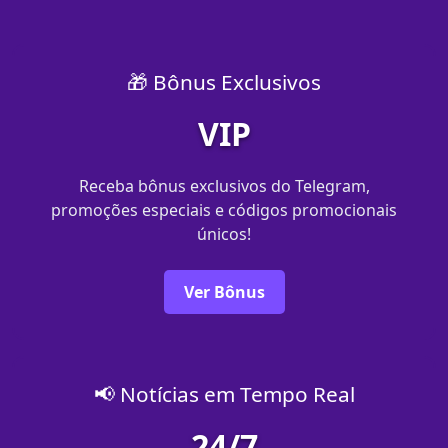
🎁 Bônus Exclusivos
VIP
Receba bônus exclusivos do Telegram,
promoções especiais e códigos promocionais
únicos!
Ver Bônus
📢 Notícias em Tempo Real
24/7