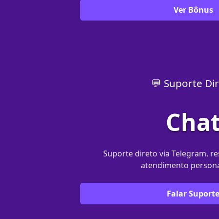
Ver Bônus
💬 Suporte Di
Cha
Suporte direto via Telegram, r
atendimento persona
Falar Suport