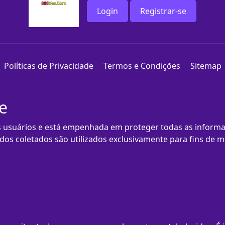
Login
Registrar-se
Políticas de Privacidade
Termos e Condições
Sitemap
de
us usuários e está empenhada em proteger todas as informa
os coletados são utilizados exclusivamente para fins de m