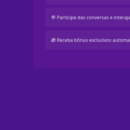
💬 Participe das conversas e interaj
🎁 Receba bônus exclusivos autom