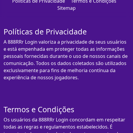
Políticas de Privacidade
Termos e Condições
Sitemap
Políticas de Privacidade
A 888RRr Login valoriza a privacidade de seus usuários
e está empenhada em proteger todas as informações
pessoais fornecidas durante o uso de nossos canais de
comunicação. Todos os dados coletados são utilizados
exclusivamente para fins de melhoria contínua da
experiência de nossos jogadores.
Termos e Condições
Os usuários da 888RRr Login concordam em respeitar
todas as regras e regulamentos estabelecidos. É