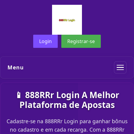
Login
Registrar-se
Menu
📱 888RRr Login A Melhor
Plataforma de Apostas
Cadastre-se na 888RRr Login para ganhar bônus
no cadastro e em cada recarga. Com a 888RRr