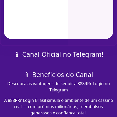
📱 Canal Oficial no Telegram!
📱 Benefícios do Canal
Descubra as vantagens de seguir a 888RRr Login no
Telegram
A 888RRr Login Brasil simula o ambiente de um cassino
real — com prêmios milionários, reembolsos
generosos e confiança total.