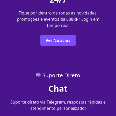
Fique por dentro de todas as novidades,
promoções e eventos da 888RRr Login em
tempo real!
Ver Notícias
💬 Suporte Direto
Chat
Suporte direto via Telegram, respostas rápidas e
atendimento personalizado!