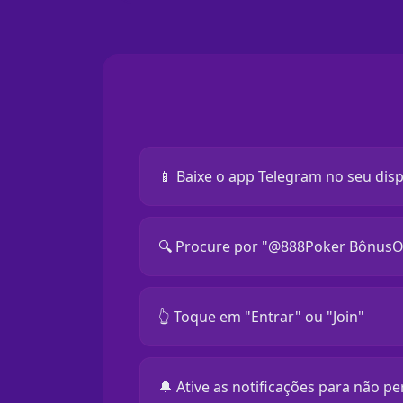
📱 Baixe o app Telegram no seu disp
🔍 Procure por "@888Poker BônusOf
👆 Toque em "Entrar" ou "Join"
🔔 Ative as notificações para não p