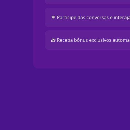
💬 Participe das conversas e interaj
🎁 Receba bônus exclusivos autom