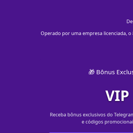
De
Operado por uma empresa licenciada, o 
🎁 Bônus Exclu
VIP
Receba bônus exclusivos do Telegra
e códigos promocionai