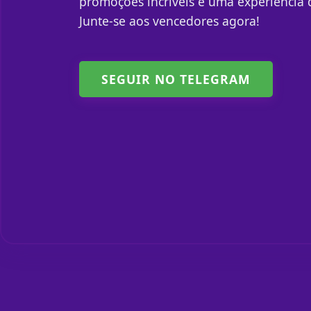
promoções incríveis e uma experiência d
Junte-se aos vencedores agora!
SEGUIR NO TELEGRAM