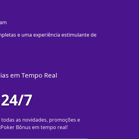
ram
pletas e uma experiência estimulante de
cias em Tempo Real
24/7
e todas as novidades, promoções e
8Poker Bônus em tempo real!