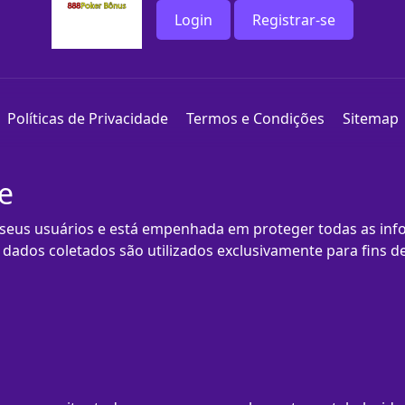
Login
Registrar-se
Políticas de Privacidade
Termos e Condições
Sitemap
de
e seus usuários e está empenhada em proteger todas as inf
dados coletados são utilizados exclusivamente para fins d