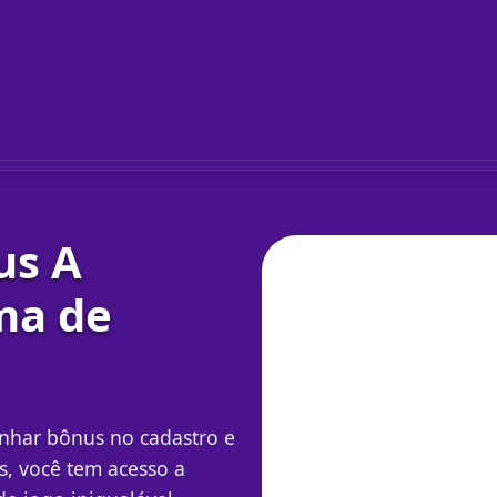
us A
ma de
nhar bônus no cadastro e
, você tem acesso a