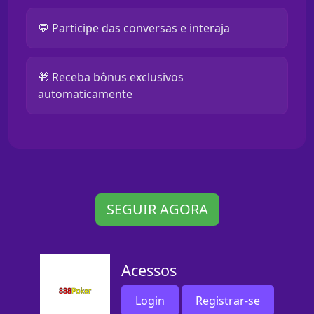
💬 Participe das conversas e interaja
🎁 Receba bônus exclusivos
automaticamente
SEGUIR AGORA
Acessos
Login
Registrar-se