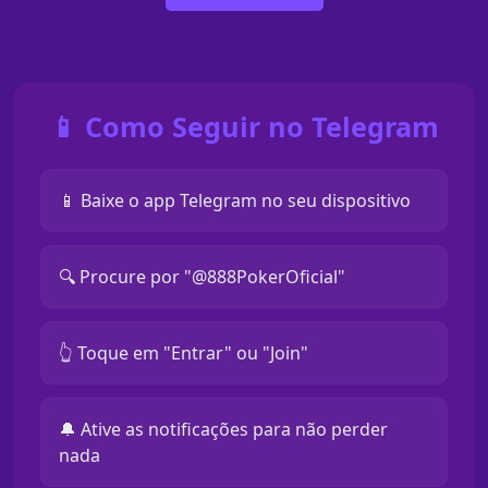
📱 Como Seguir no Telegram
📱 Baixe o app Telegram no seu dispositivo
🔍 Procure por "@888PokerOficial"
👆 Toque em "Entrar" ou "Join"
🔔 Ative as notificações para não perder
nada