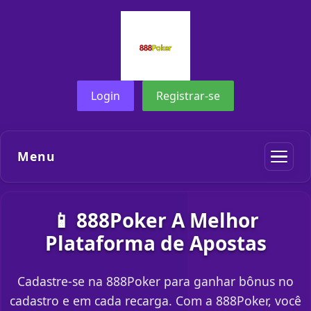
Login
Registrar-se
Menu
📱 888Poker A Melhor
Plataforma de Apostas
Cadastre-se na 888Poker para ganhar bônus no
cadastro e em cada recarga. Com a 888Poker, você