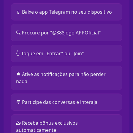
📱 Baixe o app Telegram no seu dispositivo
🔍 Procure por "@888Jogo APPOficial"
👆 Toque em "Entrar" ou "Join"
🔔 Ative as notificações para não perder
nada
💬 Participe das conversas e interaja
🎁 Receba bônus exclusivos
automaticamente