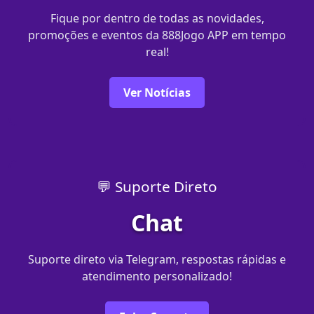
Fique por dentro de todas as novidades,
promoções e eventos da 888Jogo APP em tempo
real!
Ver Notícias
💬 Suporte Direto
Chat
Suporte direto via Telegram, respostas rápidas e
atendimento personalizado!