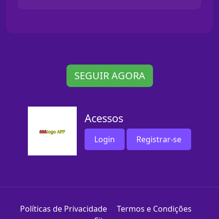
SEGUIR AGORA
Acessos
Login
Registrar-se
Políticas de Privacidade
Termos e Condições