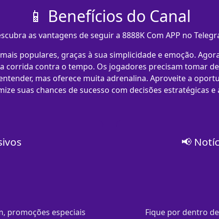
📱 Benefícios do Canal
scubra as vantagens de seguir a 8888K Com APP no Teleg
 mais populares, graças à sua simplicidade e emoção. Agor
 corrida contra o tempo. Os jogadores precisam tomar dec
e entender, mas oferece muita adrenalina. Aproveite a opo
ize suas chances de sucesso com decisões estratégicas e 
sivos
📢 Notí
m, promoções especiais
Fique por dentro d