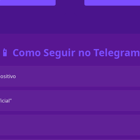
📱 Como Seguir no Telegram
ositivo
cial"