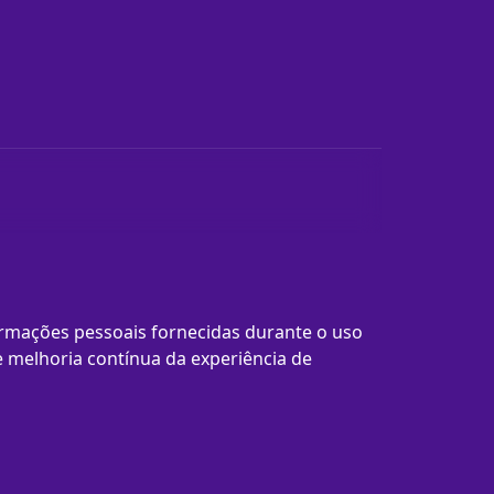
ormações pessoais fornecidas durante o uso
e melhoria contínua da experiência de