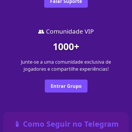
Falar Suporte
👥 Comunidade VIP
1000+
Junte-se a uma comunidade exclusiva de
jogadores e compartilhe experiências!
Entrar Grupo
📱 Como Seguir no Telegram