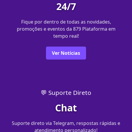
24/7
Fique por dentro de todas as novidades,
promoções e eventos da 879 Plataforma em
tempo real!
Ver Notícias
💬 Suporte Direto
Chat
Suporte direto via Telegram, respostas rápidas e
atendimento personalizado!