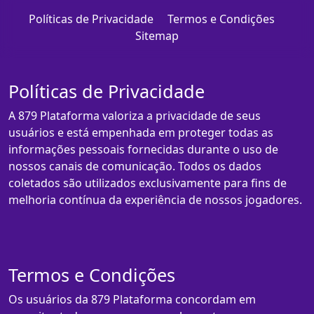
Políticas de Privacidade
Termos e Condições
Sitemap
Políticas de Privacidade
A 879 Plataforma valoriza a privacidade de seus
usuários e está empenhada em proteger todas as
informações pessoais fornecidas durante o uso de
nossos canais de comunicação. Todos os dados
coletados são utilizados exclusivamente para fins de
melhoria contínua da experiência de nossos jogadores.
Termos e Condições
Os usuários da 879 Plataforma concordam em