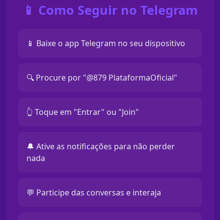
📱 Como Seguir no Telegram
📱 Baixe o app Telegram no seu dispositivo
🔍 Procure por "@879 PlataformaOficial"
👆 Toque em "Entrar" ou "Join"
🔔 Ative as notificações para não perder
nada
💬 Participe das conversas e interaja