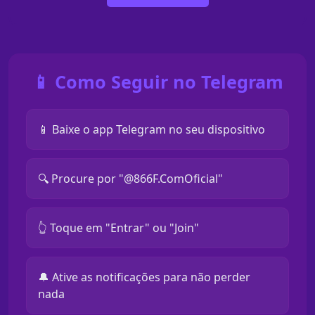
📱 Como Seguir no Telegram
📱 Baixe o app Telegram no seu dispositivo
🔍 Procure por "@866F.ComOficial"
👆 Toque em "Entrar" ou "Join"
🔔 Ative as notificações para não perder
nada