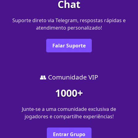
Chat
Suporte direto via Telegram, respostas rápidas e
atendimento personalizado!
Falar Suporte
👥 Comunidade VIP
1000+
Junte-se a uma comunidade exclusiva de
jogadores e compartilhe experiências!
Entrar Grupo