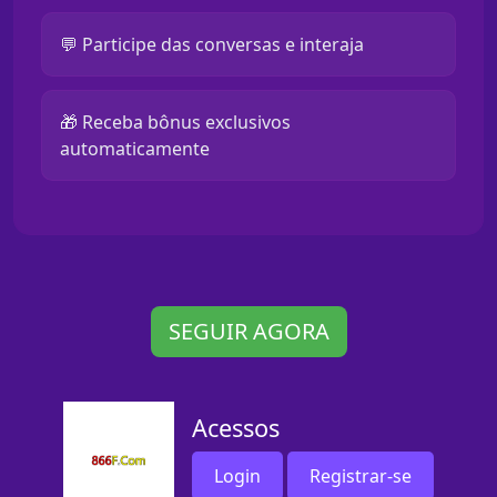
💬 Participe das conversas e interaja
🎁 Receba bônus exclusivos
automaticamente
SEGUIR AGORA
Acessos
Login
Registrar-se