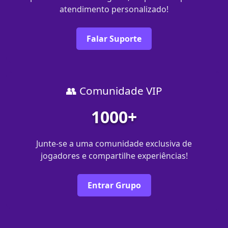
atendimento personalizado!
Falar Suporte
👥 Comunidade VIP
1000+
Junte-se a uma comunidade exclusiva de
jogadores e compartilhe experiências!
Entrar Grupo