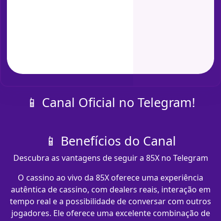
📱 Canal Oficial no Telegram!
📱 Benefícios do Canal
Descubra as vantagens de seguir a 85X no Telegram
O cassino ao vivo da 85X oferece uma experiência
autêntica de cassino, com dealers reais, interação em
tempo real e a possibilidade de conversar com outros
jogadores. Ele oferece uma excelente combinação de