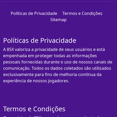
Políticas de Privacidade
Termos e Condições
Sitemap
Políticas de Privacidade
A 85X valoriza a privacidade de seus usuários e está
empenhada em proteger todas as informações
pessoais fornecidas durante o uso de nossos canais de
comunicação. Todos os dados coletados são utilizados
exclusivamente para fins de melhoria contínua da
experiência de nossos jogadores.
Termos e Condições