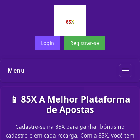
Login
Registrar-se
Menu
📱 85X A Melhor Plataforma
de Apostas
Cadastre-se na 85X para ganhar bônus no
cadastro e em cada recarga. Com a 85X, você tem