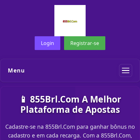
Login
Registrar-se
Menu
📱 855Brl.Com A Melhor
Plataforma de Apostas
Cadastre-se na 855Brl.Com para ganhar bônus no
cadastro e em cada recarga. Com a 855Brl.Com,