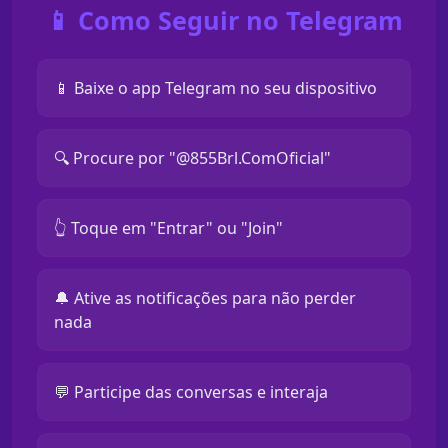
📱 Como Seguir no Telegram
📱 Baixe o app Telegram no seu dispositivo
🔍 Procure por "@855Brl.ComOficial"
👆 Toque em "Entrar" ou "Join"
🔔 Ative as notificações para não perder
nada
💬 Participe das conversas e interaja