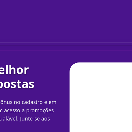
elhor
postas
bônus no cadastro e em
em acesso a promoções
ualável. Junte-se aos