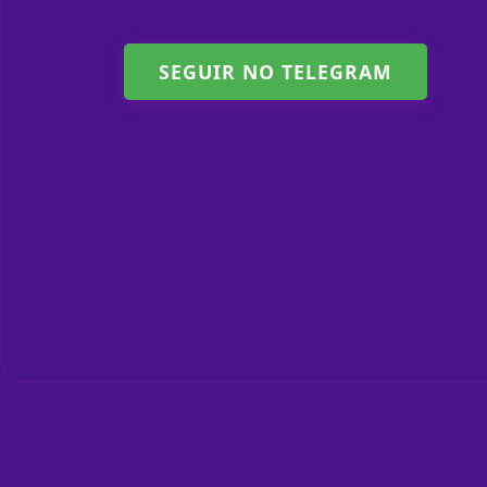
SEGUIR NO TELEGRAM