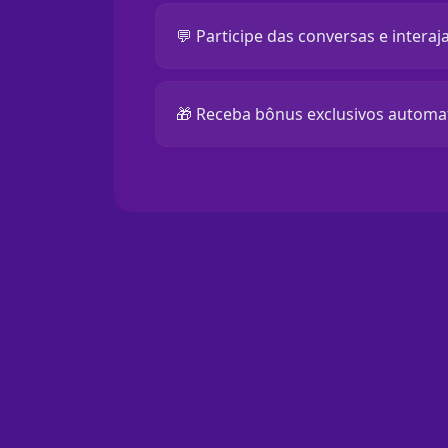
💬 Participe das conversas e interaj
🎁 Receba bônus exclusivos autom