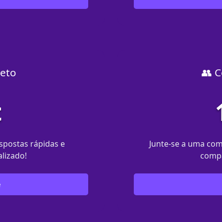
reto
👥 
t
espostas rápidas e
Junte-se a uma com
lizado!
compa
e