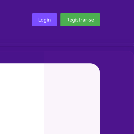
Login
Registrar-se