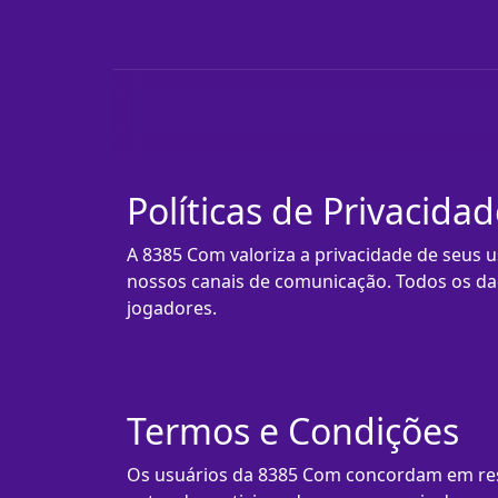
Políticas de Privacida
A 8385 Com valoriza a privacidade de seus
nossos canais de comunicação. Todos os dad
jogadores.
Termos e Condições
Os usuários da 8385 Com concordam em resp