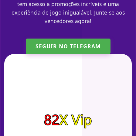
tem acesso a promoções incríveis e uma
experiência de jogo inigualável. Junte-se aos
vencedores agora!
SEGUIR NO TELEGRAM