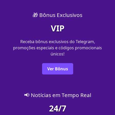
🎁 Bônus Exclusivos
VIP
Receba bônus exclusivos do Telegram,
promoções especiais e códigos promocionais
únicos!
Ver Bônus
📢 Notícias em Tempo Real
24/7