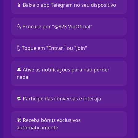
📱 Baixe o app Telegram no seu dispositivo
🔍 Procure por "@82X VipOficial"
👆 Toque em "Entrar" ou "Join"
🔔 Ative as notificações para não perder
nada
💬 Participe das conversas e interaja
🎁 Receba bônus exclusivos
automaticamente