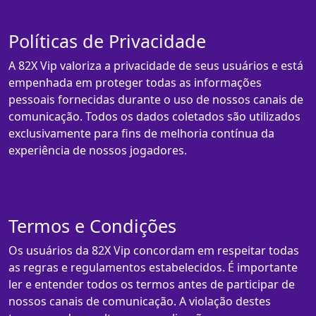
Políticas de Privacidade
A 82X Vip valoriza a privacidade de seus usuários e está
empenhada em proteger todas as informações
pessoais fornecidas durante o uso de nossos canais de
comunicação. Todos os dados coletados são utilizados
exclusivamente para fins de melhoria contínua da
experiência de nossos jogadores.
Termos e Condições
Os usuários da 82X Vip concordam em respeitar todas
as regras e regulamentos estabelecidos. É importante
ler e entender todos os termos antes de participar de
nossos canais de comunicação. A violação destes