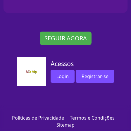
SEGUIR AGORA
Acessos
Login
Registrar-se
Políticas de Privacidade
Termos e Condições
Sitemap