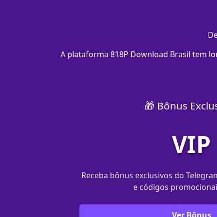
De
A plataforma 818P Download Brasil tem lon
🎁 Bônus Exclu
VIP
Receba bônus exclusivos do Telegra
e códigos promocionai
Ver Bônus