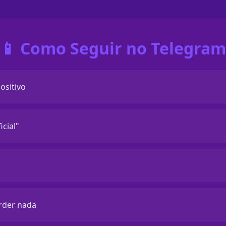
📱 Como Seguir no Telegram
ositivo
cial"
erder nada