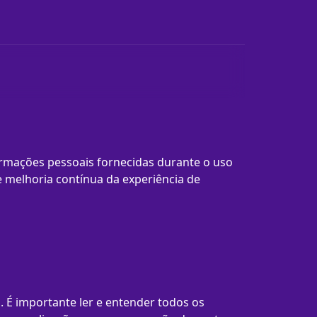
ormações pessoais fornecidas durante o uso
e melhoria contínua da experiência de
 É importante ler e entender todos os