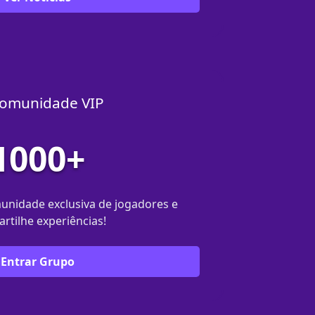
Comunidade VIP
1000+
unidade exclusiva de jogadores e
rtilhe experiências!
Entrar Grupo