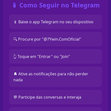
📱 Como Seguir no Telegram
📱 Baixe o app Telegram no seu dispositivo
🔍 Procure por "@7Ywin.ComOficial"
👆 Toque em "Entrar" ou "Join"
🔔 Ative as notificações para não perder
nada
💬 Participe das conversas e interaja