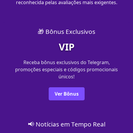
reconhecida pelas avaliações mais exigentes.
🎁 Bônus Exclusivos
VIP
Receba bônus exclusivos do Telegram,
promoções especiais e códigos promocionais
únicos!
Ver Bônus
📢 Notícias em Tempo Real