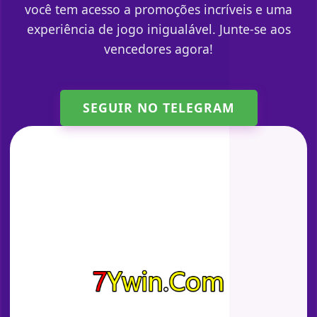
você tem acesso a promoções incríveis e uma
experiência de jogo inigualável. Junte-se aos
vencedores agora!
SEGUIR NO TELEGRAM