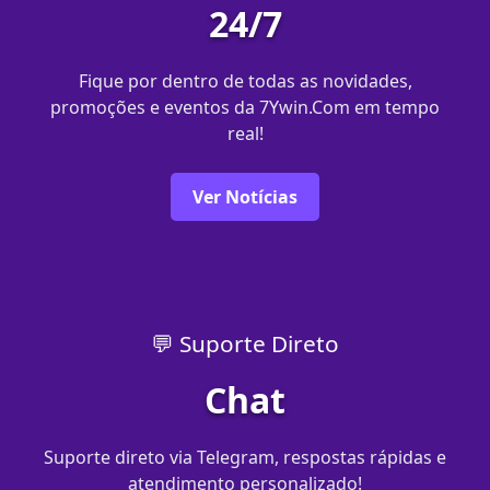
24/7
Fique por dentro de todas as novidades,
promoções e eventos da 7Ywin.Com em tempo
real!
Ver Notícias
💬 Suporte Direto
Chat
Suporte direto via Telegram, respostas rápidas e
atendimento personalizado!