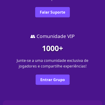
Falar Suporte
👥 Comunidade VIP
1000+
Junte-se a uma comunidade exclusiva de
jogadores e compartilhe experiências!
Entrar Grupo