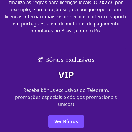
finaliza as regras para licenças locais. O
7X777
, por
exemplo, é uma opção segura porque opera com
licenças internacionais reconhecidas e oferece suporte
em português, além de métodos de pagamento
populares no Brasil, como o Pix.
🎁 Bônus Exclusivos
VIP
Receba bônus exclusivos do Telegram,
promoções especiais e códigos promocionais
únicos!
Ver Bônus