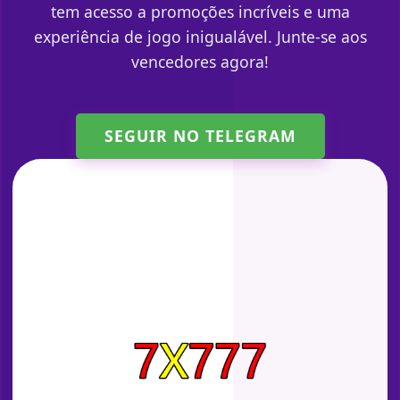
tem acesso a promoções incríveis e uma
experiência de jogo inigualável. Junte-se aos
vencedores agora!
SEGUIR NO TELEGRAM