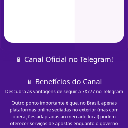
📱 Canal Oficial no Telegram!
📱 Benefícios do Canal
Descubra as vantagens de seguir a 7X777 no Telegram
Outro ponto importante é que, no Brasil, apenas
plataformas online sediadas no exterior (mas com
operações adaptadas ao mercado local) podem
oferecer serviços de apostas enquanto o governo