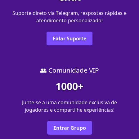
Suporte direto via Telegram, respostas rápidas e
atendimento personalizado!
Falar Suporte
👥 Comunidade VIP
1000+
Junte-se a uma comunidade exclusiva de
jogadores e compartilhe experiências!
Entrar Grupo