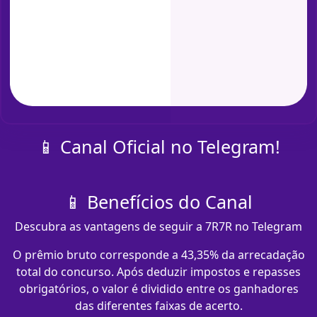
📱 Canal Oficial no Telegram!
📱 Benefícios do Canal
Descubra as vantagens de seguir a 7R7R no Telegram
O prêmio bruto corresponde a 43,35% da arrecadação
total do concurso. Após deduzir impostos e repasses
obrigatórios, o valor é dividido entre os ganhadores
das diferentes faixas de acerto.