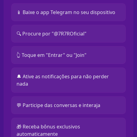
📱 Baixe o app Telegram no seu dispositivo
🔍 Procure por "@7R7ROficial"
👆 Toque em "Entrar" ou "Join"
🔔 Ative as notificações para não perder
nada
💬 Participe das conversas e interaja
🎁 Receba bônus exclusivos
automaticamente