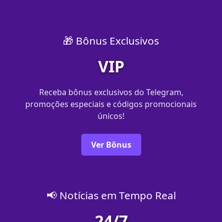
🎁 Bônus Exclusivos
VIP
Receba bônus exclusivos do Telegram,
promoções especiais e códigos promocionais
únicos!
Ver Bônus
📢 Notícias em Tempo Real
24/7