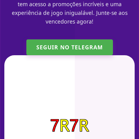
tem acesso a promoções incríveis e uma
experiência de jogo inigualável. Junte-se aos
vencedores agora!
SEGUIR NO TELEGRAM