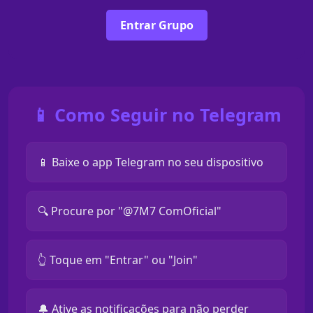
Entrar Grupo
📱 Como Seguir no Telegram
📱 Baixe o app Telegram no seu dispositivo
🔍 Procure por "@7M7 ComOficial"
👆 Toque em "Entrar" ou "Join"
🔔 Ative as notificações para não perder