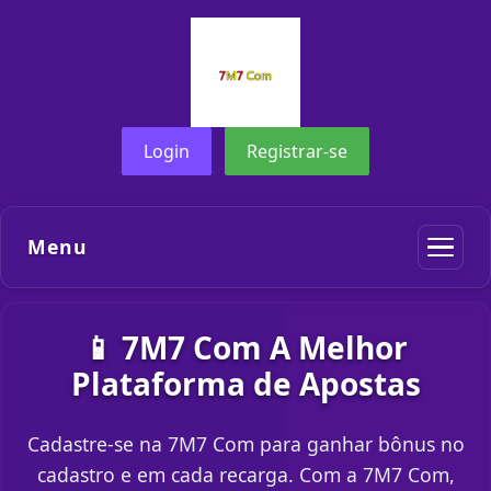
Login
Registrar-se
Menu
📱 7M7 Com A Melhor
Plataforma de Apostas
Cadastre-se na 7M7 Com para ganhar bônus no
cadastro e em cada recarga. Com a 7M7 Com,