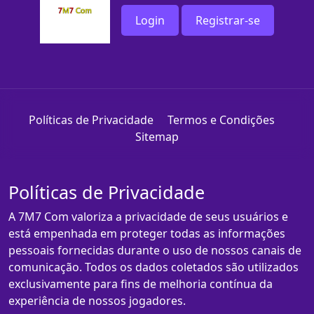
Login
Registrar-se
Políticas de Privacidade
Termos e Condições
Sitemap
Políticas de Privacidade
A 7M7 Com valoriza a privacidade de seus usuários e
está empenhada em proteger todas as informações
pessoais fornecidas durante o uso de nossos canais de
comunicação. Todos os dados coletados são utilizados
exclusivamente para fins de melhoria contínua da
experiência de nossos jogadores.