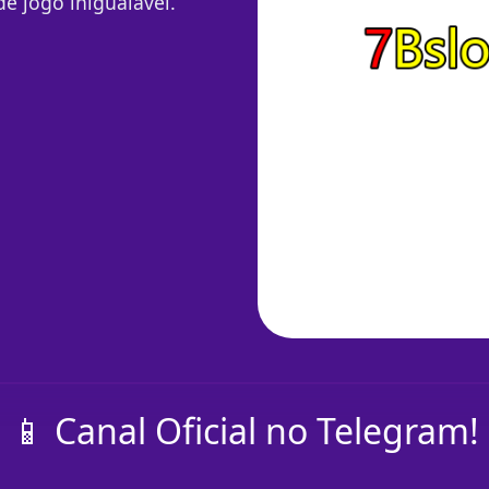
e jogo inigualável.
📱 Canal Oficial no Telegram!