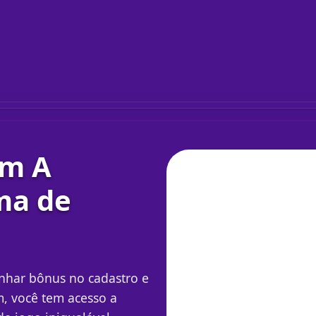
am A
ma de
anhar bônus no cadastro e
, você tem acesso a