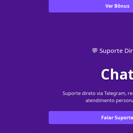
Ver Bônus
💬 Suporte Di
Cha
Suporte direto via Telegram, r
atendimento persona
Falar Suport