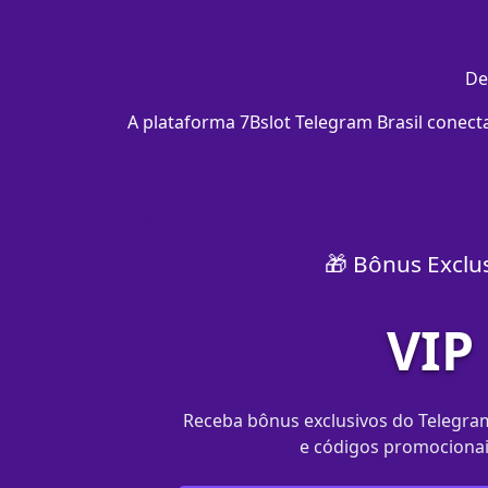
De
A plataforma 7Bslot Telegram Brasil conec
🎁 Bônus Exclu
VIP
Receba bônus exclusivos do Telegra
e códigos promocionai