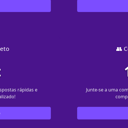
reto
👥 
t
espostas rápidas e
Junte-se a uma com
lizado!
compa
e