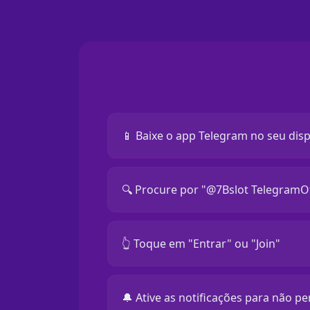
📱 Baixe o app Telegram no seu disp
🔍 Procure por "@7Bslot TelegramOf
👆 Toque em "Entrar" ou "Join"
🔔 Ative as notificações para não p