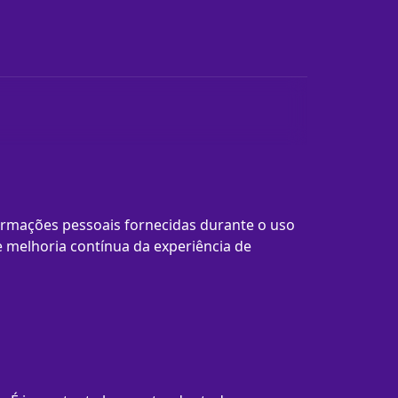
formações pessoais fornecidas durante o uso
e melhoria contínua da experiência de