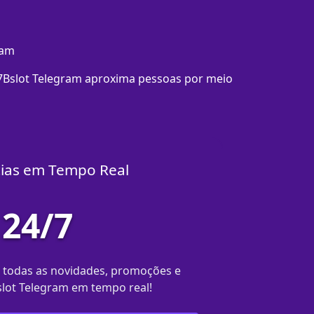
ram
 7Bslot Telegram aproxima pessoas por meio
cias em Tempo Real
24/7
e todas as novidades, promoções e
slot Telegram em tempo real!