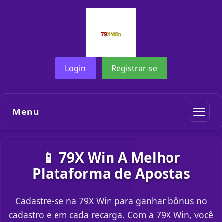
Login
Registrar-se
Menu
📱 79X Win A Melhor
Plataforma de Apostas
Cadastre-se na 79X Win para ganhar bônus no
cadastro e em cada recarga. Com a 79X Win, você