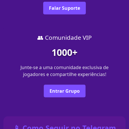
Falar Suporte
👥 Comunidade VIP
1000+
Junte-se a uma comunidade exclusiva de
jogadores e compartilhe experiências!
Entrar Grupo
📱 Como Seguir no Telegram