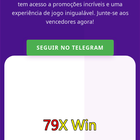
tem acesso a promoções incríveis e uma
experiência de jogo inigualável. Junte-se aos
vencedores agora!
SEGUIR NO TELEGRAM