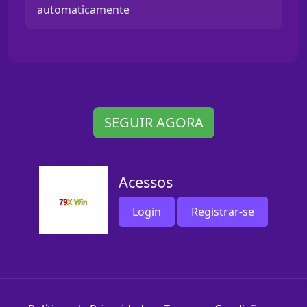
automaticamente
SEGUIR AGORA
Acessos
Login
Registrar-se