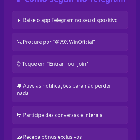
📱 Baixe o app Telegram no seu dispositivo
🔍 Procure por "@79X WinOficial"
👆 Toque em "Entrar" ou "Join"
🔔 Ative as notificações para não perder
nada
💬 Participe das conversas e interaja
🎁 Receba bônus exclusivos