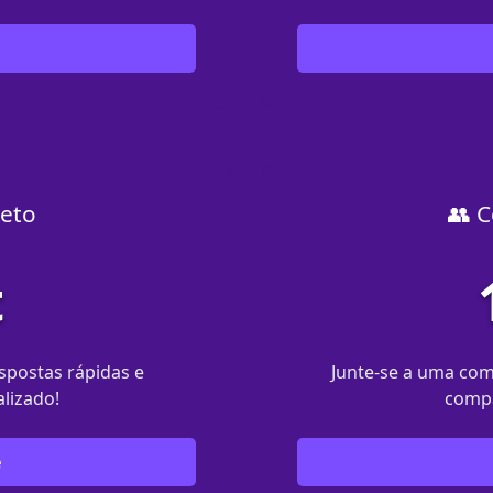
reto
👥 
t
espostas rápidas e
Junte-se a uma com
lizado!
compa
e