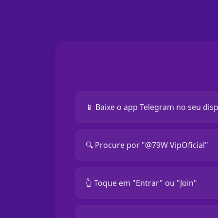
📱 Baixe o app Telegram no seu disp
🔍 Procure por "@79W VipOficial"
👆 Toque em "Entrar" ou "Join"