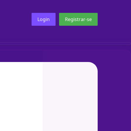
Login
Registrar-se