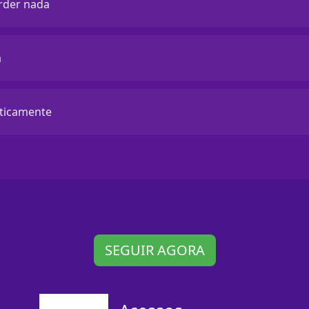
erder nada
a
aticamente
SEGUIR AGORA