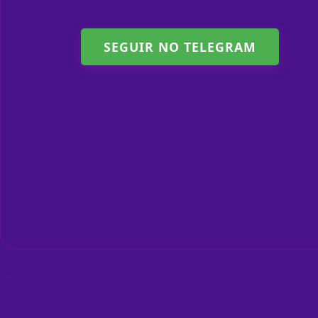
SEGUIR NO TELEGRAM