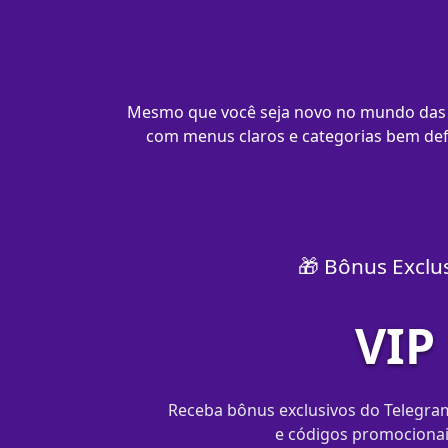
Mesmo que você seja novo no mundo das 
com menus claros e categorias bem defi
🎁 Bônus Exclu
VIP
Receba bônus exclusivos do Telegra
e códigos promocionai