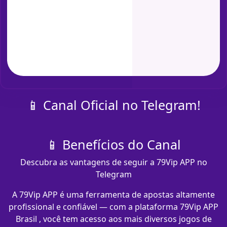
📱 Canal Oficial no Telegram!
📱 Benefícios do Canal
Descubra as vantagens de seguir a 79Vip APP no
Telegram
A 79Vip APP é uma ferramenta de apostas altamente
profissional e confiável — com a plataforma 79Vip APP
Brasil , você tem acesso aos mais diversos jogos de