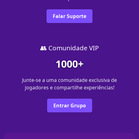
Falar Suporte
👥 Comunidade VIP
1000+
Junte-se a uma comunidade exclusiva de
jogadores e compartilhe experiências!
Entrar Grupo