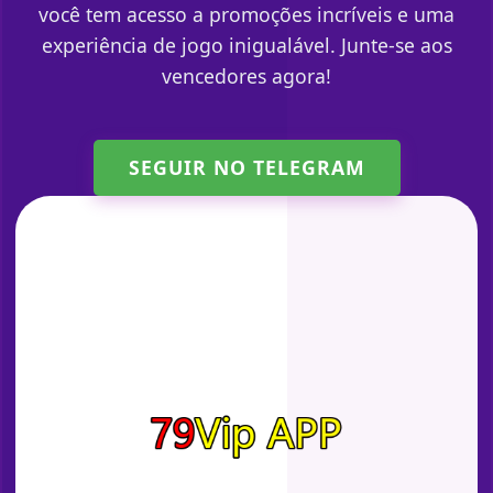
você tem acesso a promoções incríveis e uma
experiência de jogo inigualável. Junte-se aos
vencedores agora!
SEGUIR NO TELEGRAM