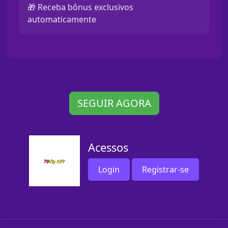
🎁 Receba bônus exclusivos
automaticamente
SEGUIR AGORA
Acessos
Login
Registrar-se