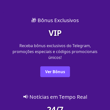
🎁 Bônus Exclusivos
VIP
Receba bônus exclusivos do Telegram,
promoções especiais e códigos promocionais
únicos!
Ver Bônus
📢 Notícias em Tempo Real
24/7