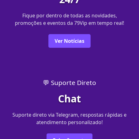
Fique por dentro de todas as novidades,
promoções e eventos da 79Vip em tempo real!
Ver Notícias
💬 Suporte Direto
Chat
Suporte direto via Telegram, respostas rápidas e
atendimento personalizado!