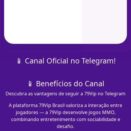
📱 Canal Oficial no Telegram!
📱 Benefícios do Canal
Descubra as vantagens de seguir a 79Vip no Telegram
A plataforma 79Vip Brasil valoriza a interação entre
jogadores — a 79Vip desenvolve jogos MMO,
combinando entretenimento com sociabilidade e
desafio.