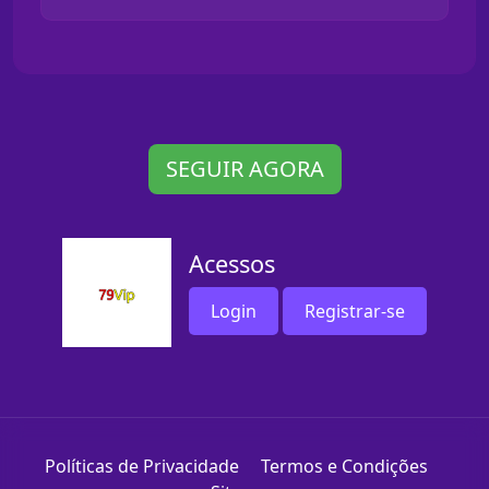
SEGUIR AGORA
Acessos
Login
Registrar-se
Políticas de Privacidade
Termos e Condições