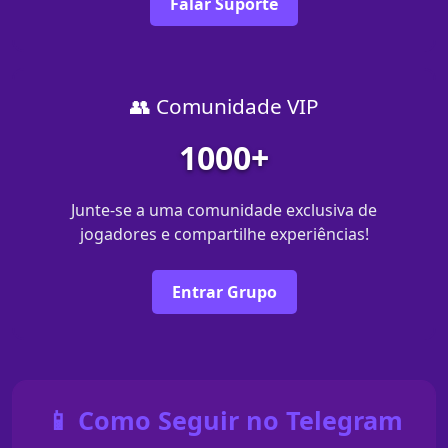
Falar Suporte
👥 Comunidade VIP
1000+
Junte-se a uma comunidade exclusiva de
jogadores e compartilhe experiências!
Entrar Grupo
📱 Como Seguir no Telegram