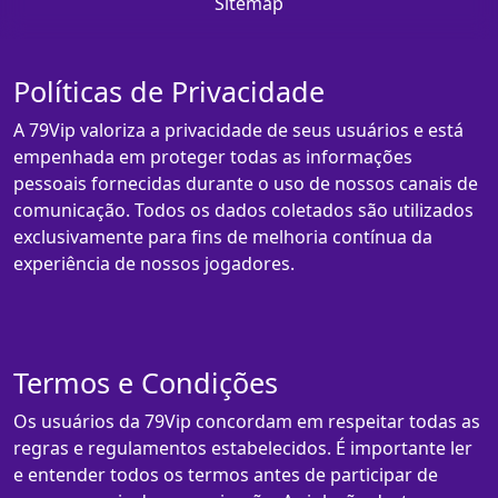
Sitemap
Políticas de Privacidade
A 79Vip valoriza a privacidade de seus usuários e está
empenhada em proteger todas as informações
pessoais fornecidas durante o uso de nossos canais de
comunicação. Todos os dados coletados são utilizados
exclusivamente para fins de melhoria contínua da
experiência de nossos jogadores.
Termos e Condições
Os usuários da 79Vip concordam em respeitar todas as
regras e regulamentos estabelecidos. É importante ler
e entender todos os termos antes de participar de